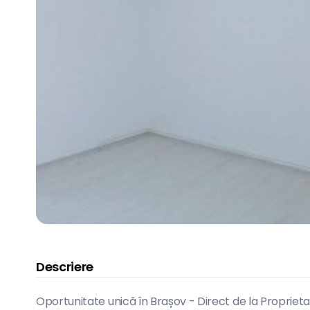
Descriere
Oportunitate unică în Brașov - Direct de la Propri