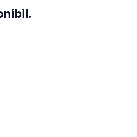
nibil.