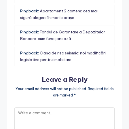
Pingback:
Apartament 2 camere: cea mai
sigură alegere în marile orașe
Pingback:
Fondul de Garantare a Depozitelor
Bancare: cum funcționează
Pingback:
Clasa de risc seismic: noi modificări
legislative pentru imobiliare
Leave a Reply
Your email address will not be published.
Required fields
are marked
*