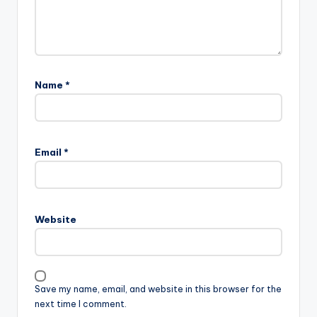
Name
*
Email
*
Website
Save my name, email, and website in this browser for the
next time I comment.