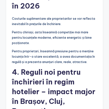
în 2026
Costurile suplimentare ale proprietarilor se vor reflecta
inevitabil în prețurile de închiriere.
Pentru chiriași, asta înseamnă competiție mai mare
pentru locuințele moderne, eficiente energetic și bine
poziționate.
Pentru proprietari, înseamnă presiune pentru a menține
locuința într-o stare excelentă, a avea documentația în
regulă și a prezenta anunțuri clare, reale, atractive.
4. Reguli noi pentru
închirieri în regim
hotelier – impact major
în Brașov, Cluj,