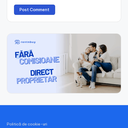
Politică de cookie-uri