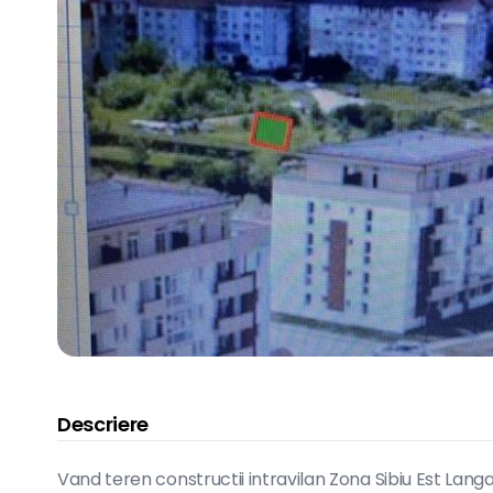
Descriere
Vand teren constructii intravilan Zona Sibiu Est La