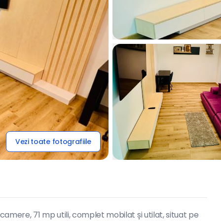
Vezi toate fotografiile
mere, 71 mp utili, complet mobilat și utilat, situat pe