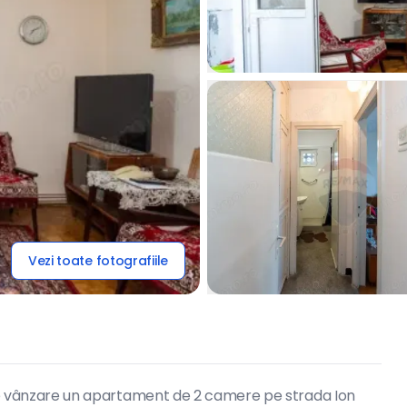
Vezi toate fotografiile
vânzare un apartament de 2 camere pe strada Ion