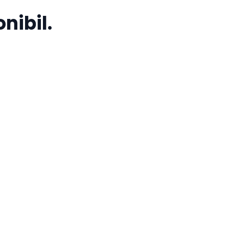
nibil.