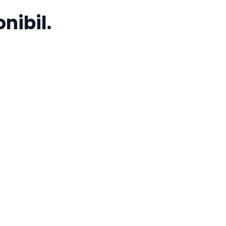
nibil.