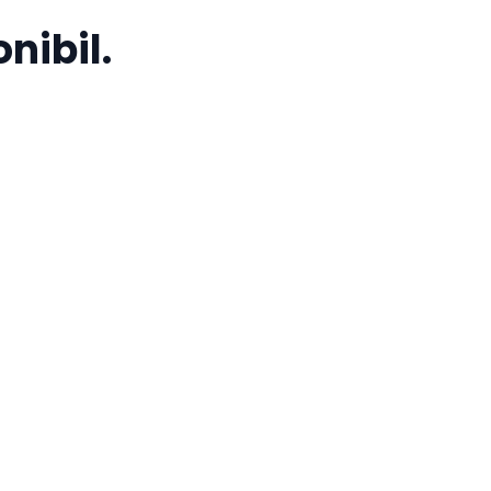
nibil.