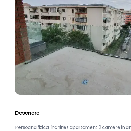
Descriere
Persoana fizica, închiriez apartament 2 camere in an