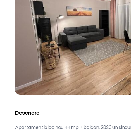
Descriere
Apartament bloc nou 44mp + balcon, 2023 un singur c