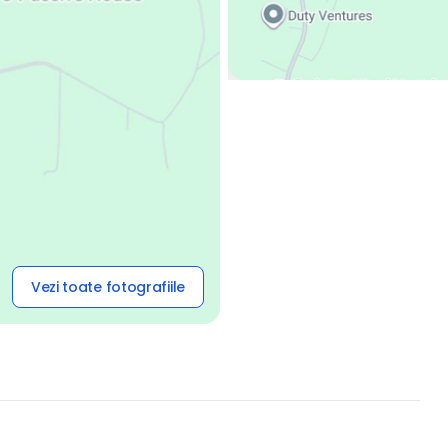
Vezi toate fotografiile