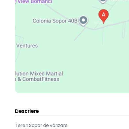
Descriere
Teren Sopor de vânzare