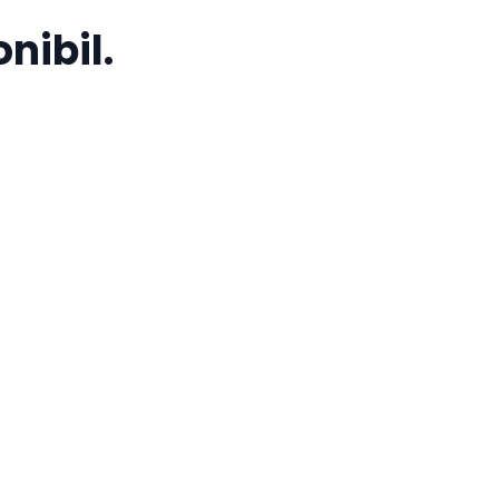
nibil.