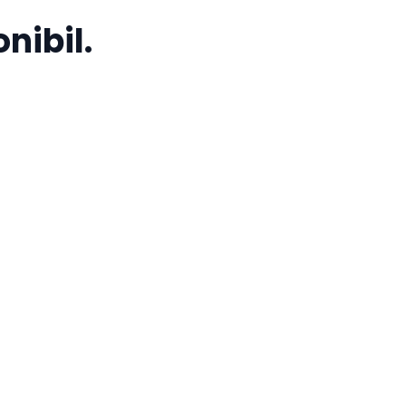
nibil.