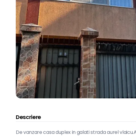
Descriere
De vanzare casa duplex in galati strada aurel vlaicu.