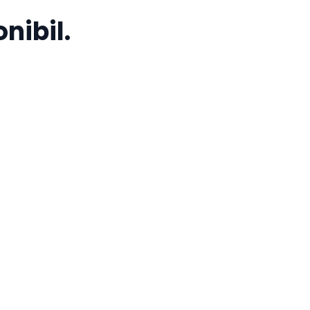
nibil.