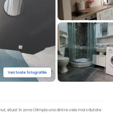
Vezi toate fotografiile
ut, situat în zona Olimpia una dintre cele mai căutate