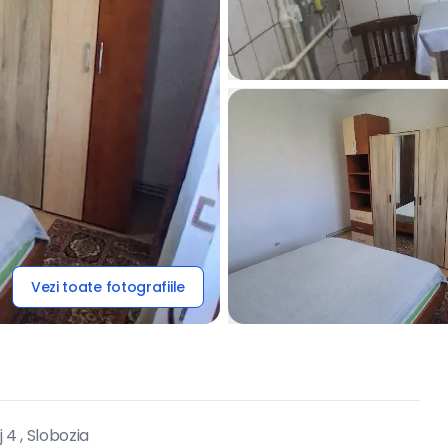
Vezi toate fotografiile
4 , Slobozia