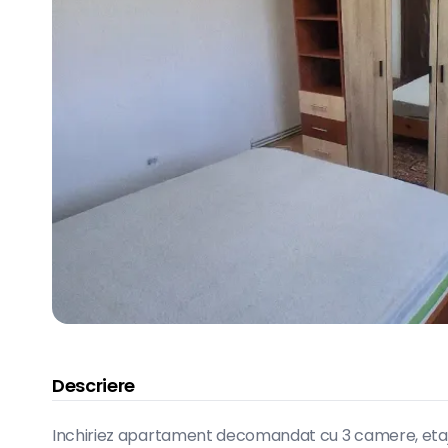
Descriere
Inchiriez apartament decomandat cu 3 camere, etaj 