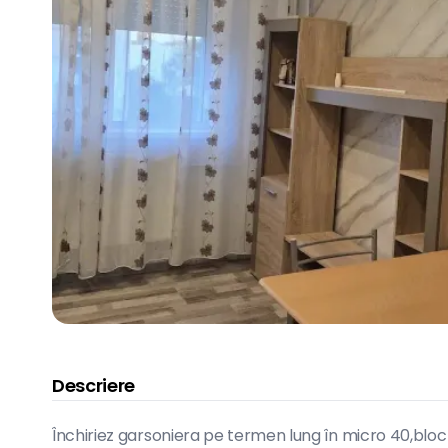
Descriere
Închiriez garsoniera pe termen lung în micro 40,bloc