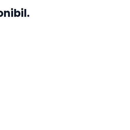
nibil.