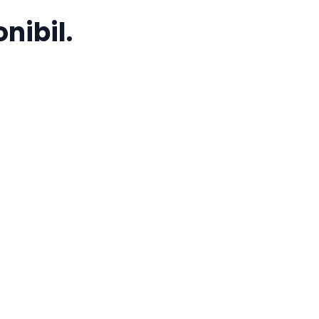
nibil.