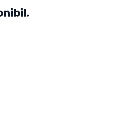
nibil.